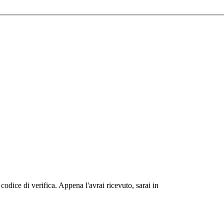
 codice di verifica. Appena l'avrai ricevuto, sarai in