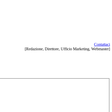
Contattaci
[Redazione, Direttore, Ufficio Marketing, Webmaster]